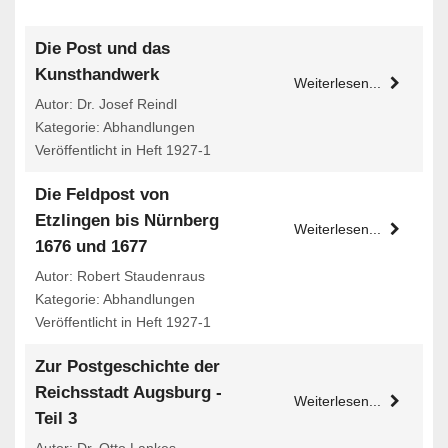
Die Post und das
Kunsthandwerk
Weiterlesen...
Autor: Dr. Josef Reindl
Kategorie: Abhandlungen
Veröffentlicht in Heft 1927-1
Die Feldpost von
Etzlingen bis Nürnberg
Weiterlesen...
1676 und 1677
Autor: Robert Staudenraus
Kategorie: Abhandlungen
Veröffentlicht in Heft 1927-1
Zur Postgeschichte der
Reichsstadt Augsburg -
Weiterlesen...
Teil 3