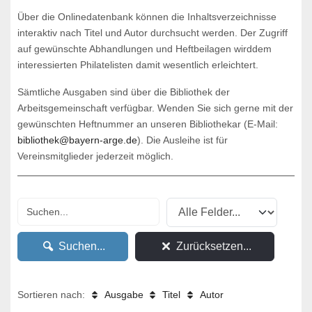
Über die Onlinedatenbank können die Inhaltsverzeichnisse
interaktiv nach Titel und Autor durchsucht werden. Der Zugriff
auf gewünschte Abhandlungen und Heftbeilagen wirddem
interessierten Philatelisten damit wesentlich erleichtert.
Sämtliche Ausgaben sind über die Bibliothek der
Arbeitsgemeinschaft verfügbar. Wenden Sie sich gerne mit der
gewünschten Heftnummer an unseren Bibliothekar (E-Mail:
bibliothek@bayern-arge.de
). Die Ausleihe ist für
Vereinsmitglieder jederzeit möglich.
Suchen...
Zurücksetzen...
Sortieren nach:
Ausgabe
Titel
Autor