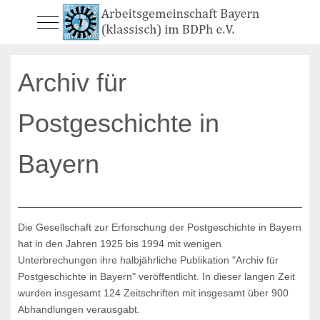
Mobile Menu Toggle
Archiv für
Postgeschichte in
Bayern
Die Gesellschaft zur Erforschung der Postgeschichte in Bayern
hat in den Jahren 1925 bis 1994 mit wenigen
Unterbrechungen ihre halbjährliche Publikation "Archiv für
Postgeschichte in Bayern" veröffentlicht. In dieser langen Zeit
wurden insgesamt 124 Zeitschriften mit insgesamt über 900
Abhandlungen verausgabt.