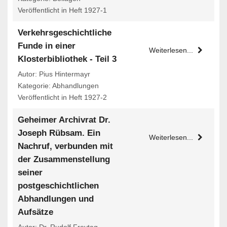
Veröffentlicht in Heft 1927-1
Verkehrsgeschichtliche
Funde in einer
Weiterlesen...
Klosterbibliothek - Teil 3
Autor: Pius Hintermayr
Kategorie: Abhandlungen
Veröffentlicht in Heft 1927-2
Geheimer Archivrat Dr.
Joseph Rübsam. Ein
Weiterlesen...
Nachruf, verbunden mit
der Zusammenstellung
seiner
postgeschichtlichen
Abhandlungen und
Aufsätze