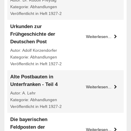
Autor: Dr. Rudolf Freytag
Kategorie: Abhandlungen
Veröffentlicht in Heft 1927-2
Urkunden zur
Frühgeschichte der
Weiterlesen...
Deutschen Post
Autor: Adolf Korzendorfer
Kategorie: Abhandlungen
Veröffentlicht in Heft 1927-2
Alte Postbauten in
Unterfranken - Teil 4
Weiterlesen...
Autor: A. Lehr
Kategorie: Abhandlungen
Veröffentlicht in Heft 1927-2
Die bayerischen
Feldposten der
Weiterlesen...