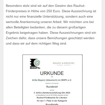
Besonders stolz sind wir auf den Gewinn des Rauhut-
Förderpreises in Höhe von 250 Euro. Diese Auszeichnung ist
nicht nur eine finanzielle Unterstützung, sondern auch eine
wertvolle Anerkennung unserer Arbeit. Wir möchten uns bei
allen Beteiligten bedanken, die zu diesem großartigen
Ergebnis beigetragen haben. Diese Auszeichnungen sind ein
Zeichen dafür, dass unsere Bemühungen geschätzt werden
und dass wir auf dem richtigen Weg sind.