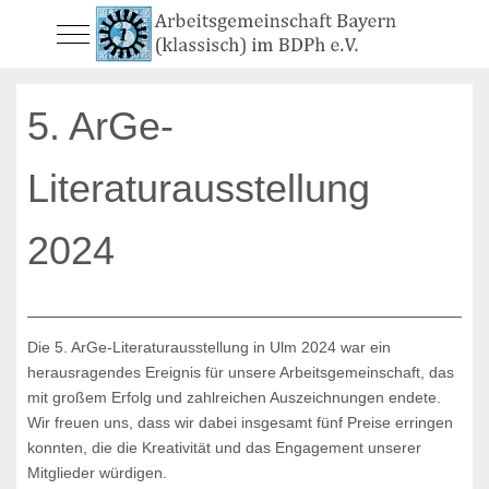
Mobile Menu Toggle
5. ArGe-
Literaturausstellung
2024
Die 5. ArGe-Literaturausstellung in Ulm 2024 war ein
herausragendes Ereignis für unsere Arbeitsgemeinschaft, das
mit großem Erfolg und zahlreichen Auszeichnungen endete.
Wir freuen uns, dass wir dabei insgesamt fünf Preise erringen
konnten, die die Kreativität und das Engagement unserer
Mitglieder würdigen.