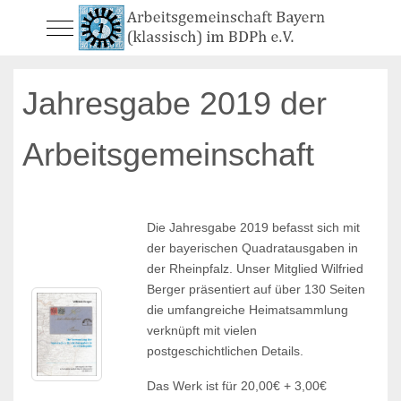
Mobile Menu Toggle
Jahresgabe 2019 der
Arbeitsgemeinschaft
Die Jahresgabe 2019 befasst sich mit
der bayerischen Quadratausgaben in
der Rheinpfalz. Unser Mitglied Wilfried
Berger präsentiert auf über 130 Seiten
die umfangreiche Heimatsammlung
verknüpft mit vielen
postgeschichtlichen Details.
Das Werk ist für 20,00€ + 3,00€