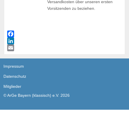
Versandkosten über unseren ersten
Vorsitzenden zu beziehen.
Facebook
Email
Impressum
Datenschutz
Mitglieder
© ArGe Bayern (klassisch) e.V. 2026