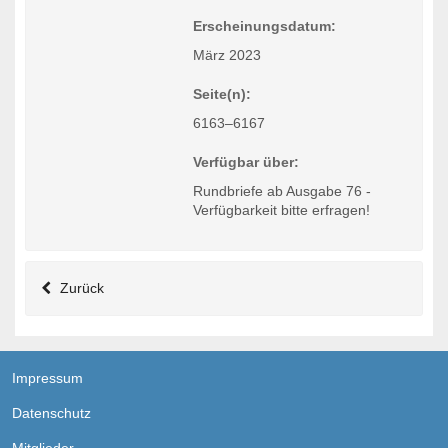
Erscheinungsdatum:
März 2023
Seite(n):
6163–6167
Verfügbar über:
Rundbriefe ab Ausgabe 76 -
Verfügbarkeit bitte erfragen!
Zurück
Impressum
Datenschutz