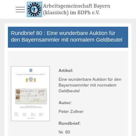
Mobile Menu Toggle
Rundbrief 80 : Eine wunderbare Auktion für
den Bayernsammler mit normalem Geldbeutel
Artikel:
Eine wunderbare Auktion für den
Bayernsammler mit normalem
Geldbeutel
Autor:
Peter Zollner
Rundbrief:
Nr. 80