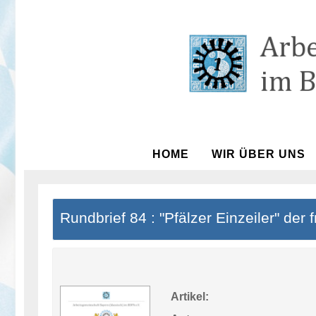
HOME
WIR ÜBER UNS
Rundbrief 84 : "Pfälzer Einzeiler" der 
Artikel: