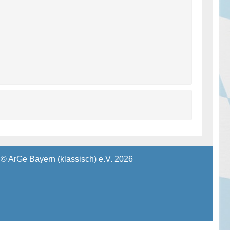
© ArGe Bayern (klassisch) e.V. 2026