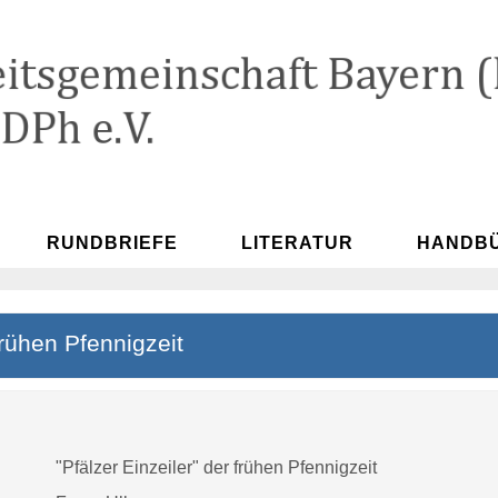
RUNDBRIEFE
LITERATUR
HANDB
frühen Pfennigzeit
"Pfälzer Einzeiler" der frühen Pfennigzeit