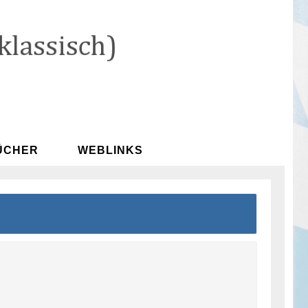
ÜCHER
WEBLINKS