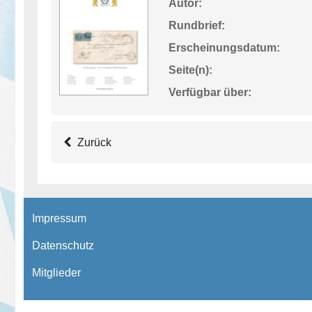
Autor:
Rundbrief:
Erscheinungsdatum:
Seite(n):
Verfügbar über:
Zurück
Impressum
Datenschutz
Mitglieder